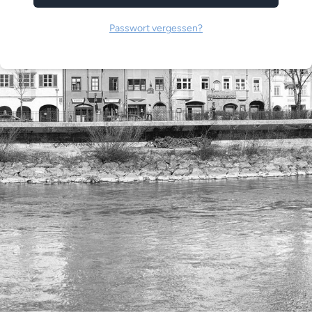
Passwort vergessen?