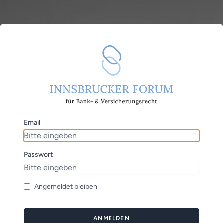
Email
Passwort
Angemeldet bleiben
ANMELDEN